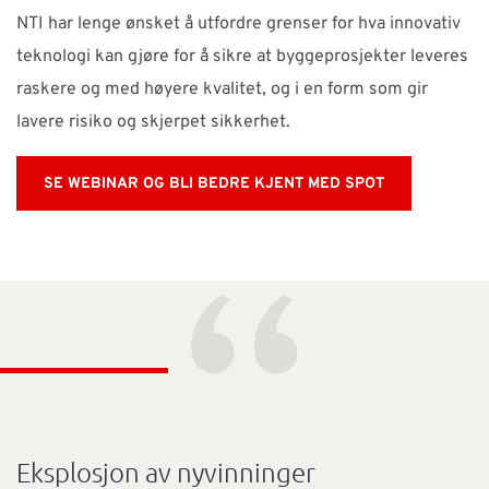
NTI har lenge ønsket å utfordre grenser for hva innovativ
teknologi kan gjøre for å sikre at byggeprosjekter leveres
raskere og med høyere kvalitet, og i en form som gir
lavere risiko og skjerpet sikkerhet.
SE WEBINAR OG BLI BEDRE KJENT MED SPOT
“
Eksplosjon av nyvinninger