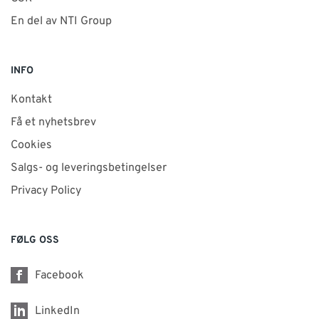
En del av NTI Group
INFO
Kontakt
Få et nyhetsbrev
Cookies
Salgs- og leveringsbetingelser
Privacy Policy
FØLG OSS
Facebook
LinkedIn