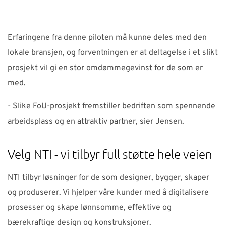
Erfaringene fra denne piloten må kunne deles med den
lokale bransjen, og forventningen er at deltagelse i et slikt
prosjekt vil gi en stor omdømmegevinst for de som er
med.
- Slike FoU-prosjekt fremstiller bedriften som spennende
arbeidsplass og en attraktiv partner, sier Jensen.
Velg NTI - vi tilbyr full støtte hele veien
NTI tilbyr løsninger for de som designer, bygger, skaper
og produserer. Vi hjelper våre kunder med å digitalisere
prosesser og skape lønnsomme, effektive og
bærekraftige design og konstruksjoner.