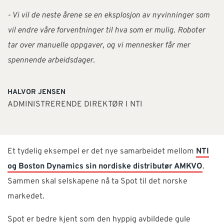
- Vi vil de neste årene se en eksplosjon av nyvinninger som
vil endre våre forventninger til hva som er mulig. Roboter
tar over manuelle oppgaver, og vi mennesker får mer
spennende arbeidsdager.
HALVOR JENSEN
ADMINISTRERENDE DIREKTØR I NTI
Et tydelig eksempel er det nye samarbeidet mellom
NTI
og Boston Dynamics sin nordiske distributør AMKVO
.
Sammen skal selskapene nå ta Spot til det norske
markedet.
Spot er bedre kjent som den hyppig avbildede gule