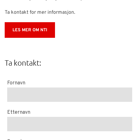
Ta kontakt for mer informasjon.
LES MER OM NTI
Ta kontakt: