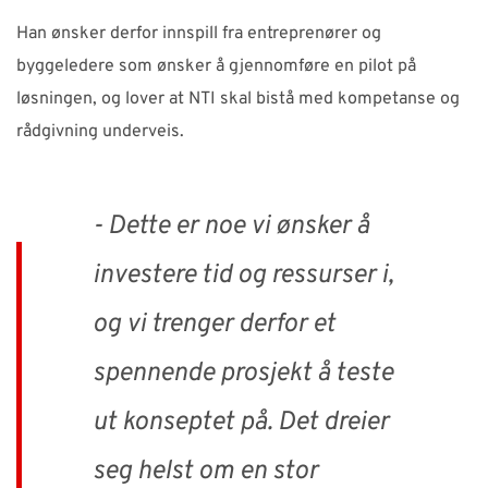
Han ønsker derfor innspill fra entreprenører og
byggeledere som ønsker å gjennomføre en pilot på
løsningen, og lover at NTI skal bistå med kompetanse og
rådgivning underveis.
- Dette er noe vi ønsker å
investere tid og ressurser i,
og vi trenger derfor et
spennende prosjekt å teste
ut konseptet på. Det dreier
seg helst om en stor