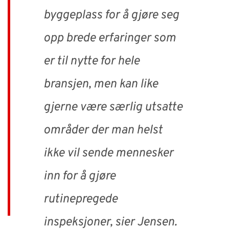
byggeplass for å gjøre seg
opp brede erfaringer som
er til nytte for hele
bransjen, men kan like
gjerne være særlig utsatte
områder der man helst
ikke vil sende mennesker
inn for å gjøre
rutinepregede
inspeksjoner, sier Jensen.