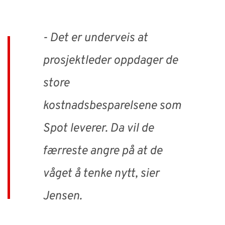
- Det er underveis at
prosjektleder oppdager de
store
kostnadsbesparelsene som
Spot leverer. Da vil de
færreste angre på at de
våget å tenke nytt, sier
Jensen.