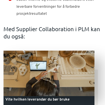
leverbare forventninger for å forbedre
prosjektresultatet
Med Supplier Collaboration i PLM kan
du også:
Vite hvilken leverandør du bør bruke