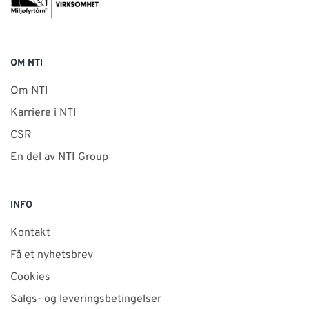
OM NTI
Om NTI
Karriere i NTI
CSR
En del av NTI Group
INFO
Kontakt
Få et nyhetsbrev
Cookies
Salgs- og leveringsbetingelser