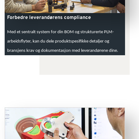
Forbedre leverandørens compliance
Med et sentralt system for din BOM og strukturerte PLM-
arbeidsflyter, kan du dele produktspesifikke detaljer og
bransjens krav og dokumentasjon med leverandørene dine.