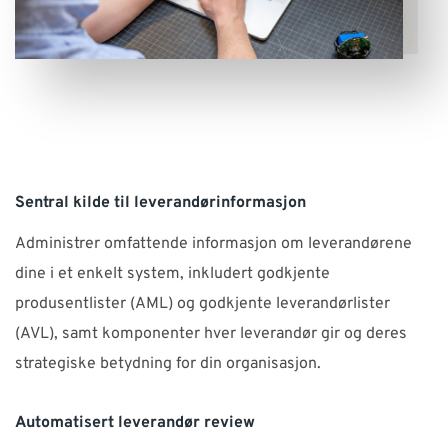
Sentral kilde til leverandørinformasjon
Administrer omfattende informasjon om leverandørene
dine i et enkelt system, inkludert godkjente
produsentlister (AML) og godkjente leverandørlister
(AVL), samt komponenter hver leverandør gir og deres
strategiske betydning for din organisasjon.
Automatisert leverandør review