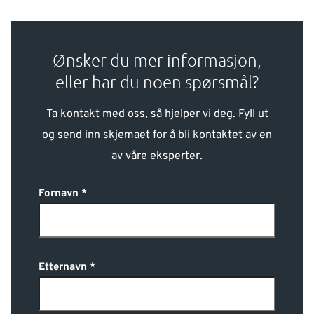
Ønsker du mer informasjon,
eller har du noen spørsmål?
Ta kontakt med oss, så hjelper vi deg. Fyll ut
og send inn skjemaet for å bli kontaktet av en
av våre eksperter.
Fornavn
Etternavn