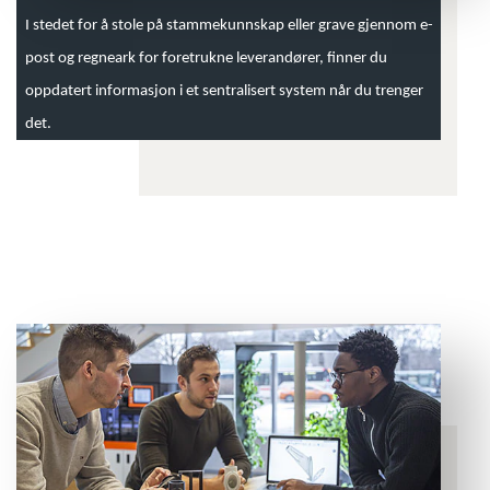
I stedet for å stole på stammekunnskap eller grave gjennom e-
post og regneark for foretrukne leverandører, finner du
oppdatert informasjon i et sentralisert system når du trenger
det.