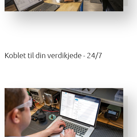
Koblet til din verdikjede - 24/7