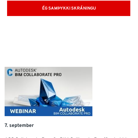
7. september