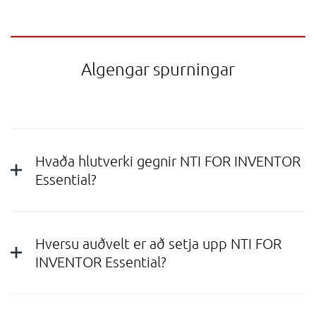
Algengar spurningar
Hvaða hlutverki gegnir NTI FOR INVENTOR
Essential?
Hversu auðvelt er að setja upp NTI FOR
INVENTOR Essential?