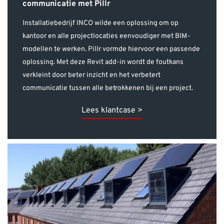
kantoor en alle projectlocaties eenvoudiger met BIM-
modellen te werken. Pillr vormde hiervoor een passende
oplossing. Met deze Revit add-in wordt de foutkans
verkleint door beter inzicht en het verbetert
communicatie tussen alle betrokkenen bij een project.
Lees klantcase >