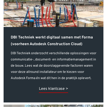
DBI Techniek werkt digitaal samen met Forma
(voorheen Autodesk Construction Cloud)
DBI Techniek onderzocht verschillende oplossingen voor
communicatie-, document- en informatiemanagement in
de bouw. Lees wat de doorslaggevende factoren waren
voor deze allround installateur om te kiezen voor
Autodesk Forma én wat dit hen in de praktijk oplevert.
Lees klantcase >