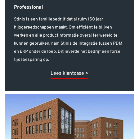
hijsgereedschappen maakt. Om efficiënt te blijven
werken en alle productinformatie overal ter wereld te
kunnen gebruiken, nam Stinis de integratie tussen PDM
en ERP onder de loep. Dit leverde het bedrijf een forse
tijdsbesparing op.
Lees klantcase >