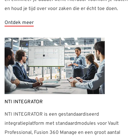
Ontdek meer
NTI INTEGRATOR
NTI INTEGRATOR is een gestandaardiseerd
integratieplatform met standaardmodules voor Vault
Professional, Fusion 360 Manage en een groot aantal
ERP-systemen.
Ontdek meer