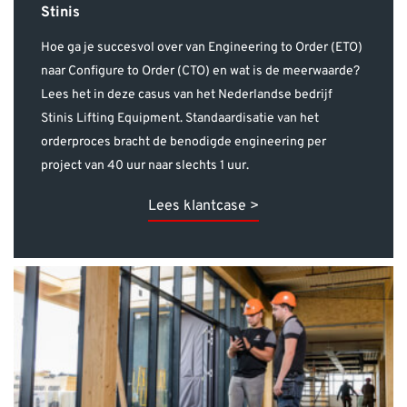
naar Configure to Order (CTO) en wat is de meerwaarde?
Lees het in deze casus van het Nederlandse bedrijf
Stinis Lifting Equipment. Standaardisatie van het
orderproces bracht de benodigde engineering per
project van 40 uur naar slechts 1 uur.
Lees klantcase >