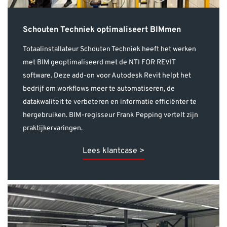
Totaalinstallateur Schouten Techniek heeft het werken
met BIM geoptimaliseerd met de NTI FOR REVIT
software. Deze add-on voor Autodesk Revit helpt het
bedrijf om workflows meer te automatiseren, de
datakwaliteit te verbeteren en informatie efficiënter te
hergebruiken. BIM-regisseur Frank Pepping vertelt zijn
praktijkervaringen.
Lees klantcase >