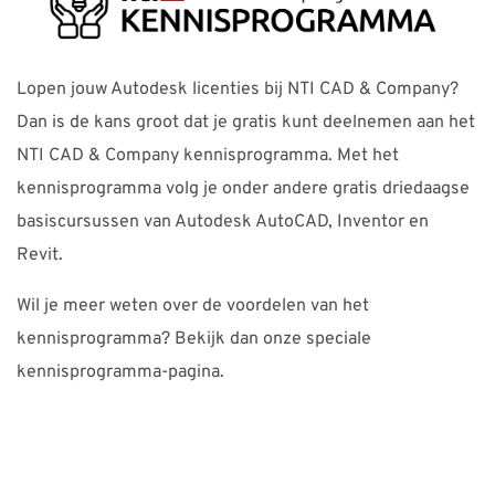
Lopen jouw Autodesk licenties bij NTI CAD & Company?
Dan is de kans groot dat je gratis kunt deelnemen aan het
NTI CAD & Company kennisprogramma. Met het
kennisprogramma volg je onder andere gratis driedaagse
basiscursussen van Autodesk AutoCAD, Inventor en
Revit.
Wil je meer weten over de voordelen van het
kennisprogramma? Bekijk dan onze speciale
kennisprogramma-pagina.