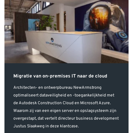
Migratie van on-premises IT naar de cloud
Architecten- en ontwerpbureau NewArmstrong
optimaliseert dataveiligheid en -toegankelijkheid met
de Autodesk Construction Cloud en Microsoft Azure.
Waarom zij van een eigen server en opslagsysteem zijn
overgestapt, dat vertelt directeur business development
Justus Slaakweg in deze klantcase.
Lees klantcase >