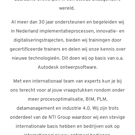
Al meer dan 30 jaar ondersteunen en begeleiden wij
in Nederland implementatieprocessen, innovatie- en
digitaliseringstrajecten, bieden wij trainingen door
gecertificeerde trainers en delen wij onze kennis over
nieuwe technologieën. Dit doen wij op basis van o.a.
Autodesk ontwerpsoftware.
Met een internationaal team van experts kun je bij
ons terecht voor al jouw vraagstukken rondom onder
meer procesoptimalisatie, BIM, PLM,
datamanagement en industrie 4.0. Wij zijn trots
onderdeel van de NTI Group waardoor wij een stevige
internationale basis hebben en bedrijven ook op
internationaal niveau optimaal bedienen.
Onze eigen software