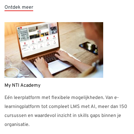
My NTI Academy
Eén leerplatform met flexibele mogelijkheden. Van e-
learningplatform tot compleet LMS met AI, meer dan 150
cursussen en waardevol inzicht in skills gaps binnen je
organisatie.
Ontdek meer