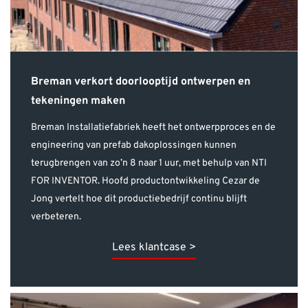
Breman verkort doorlooptijd ontwerpen en
tekeningen maken
Breman Installatiefabriek heeft het ontwerpproces en de
engineering van prefab dakoplossingen kunnen
terugbrengen van zo’n 8 naar 1 uur, met behulp van NTI
FOR INVENTOR. Hoofd productontwikkeling Cezar de
Jong vertelt hoe dit productiebedrijf continu blijft
verbeteren.
Lees klantcase >