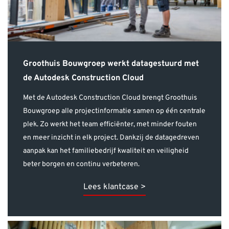
Groothuis Bouwgroep werkt datagestuurd met
de Autodesk Construction Cloud
Met de Autodesk Construction Cloud brengt Groothuis
Bouwgroep alle projectinformatie samen op één centrale
plek. Zo werkt het team efficiënter, met minder fouten
en meer inzicht in elk project. Dankzij de datagedreven
aanpak kan het familiebedrijf kwaliteit en veiligheid
beter borgen en continu verbeteren.
Lees klantcase >