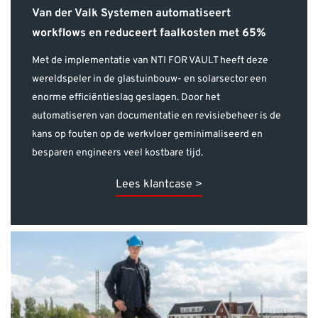
Met de implementatie van NTI FOR VAULT heeft deze
wereldspeler in de glastuinbouw- en solarsector een
enorme efficiëntieslag geslagen. Door het
automatiseren van documentatie en revisiebeheer is de
kans op fouten op de werkvloer geminimaliseerd en
besparen engineers veel kostbare tijd.
Lees klantcase >