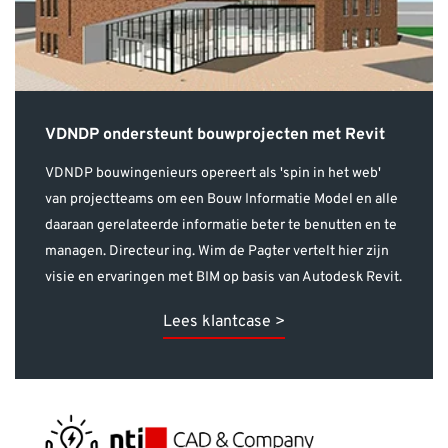
VDNDP ondersteunt bouwprojecten met Revit
VDNDP bouwingenieurs opereert als 'spin in het web'
van projectteams om een Bouw Informatie Model en alle
daaraan gerelateerde informatie beter te benutten en te
managen. Directeur ing. Wim de Pagter vertelt hier zijn
visie en ervaringen met BIM op basis van Autodesk Revit.
Lees klantcase >