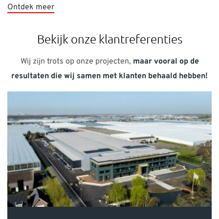
Bekijk onze klantreferenties
Wij zijn trots op onze projecten,
maar vooral op de
resultaten die wij samen met klanten behaald hebben!
Van der Valk Systemen automatiseert
workflows en reduceert faalkosten met 65%