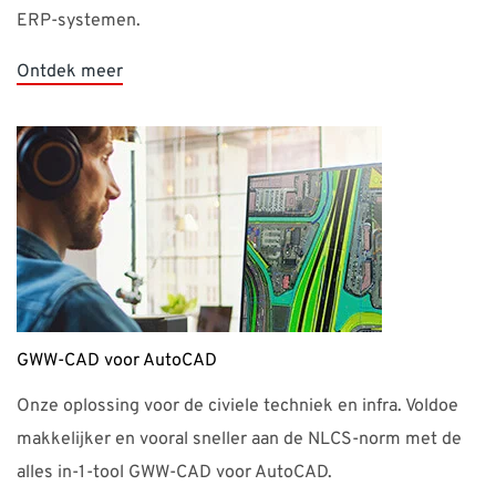
GWW-CAD voor AutoCAD
Onze oplossing voor de civiele techniek en infra. Voldoe
makkelijker en vooral sneller aan de NLCS-norm met de
alles in-1-tool GWW-CAD voor AutoCAD.
Ontdek meer