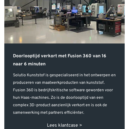
Doorlooptijd verkort met Fusion 360 van 16
naar 6 minuten
Solutio Kunststof is gespecialiseerd in het ontwerpen en
produceren van maatwerkproducten van kunststof.
Fusion 360 is bedrijfskritische software geworden voor
hun Haas-machines. Zo is de doorlooptijd van een
complex 3D-product aanzienlijk verkort en is ook de
samenwerking met partners efficiënter.
Lees klantcase >